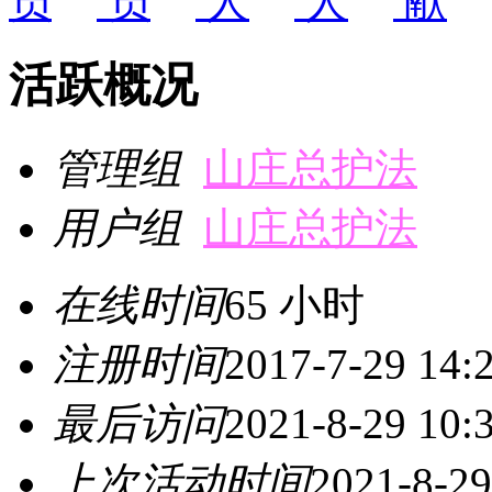
活跃概况
管理组
山庄总护法
用户组
山庄总护法
在线时间
65 小时
注册时间
2017-7-29 14:
最后访问
2021-8-29 10:
上次活动时间
2021-8-29