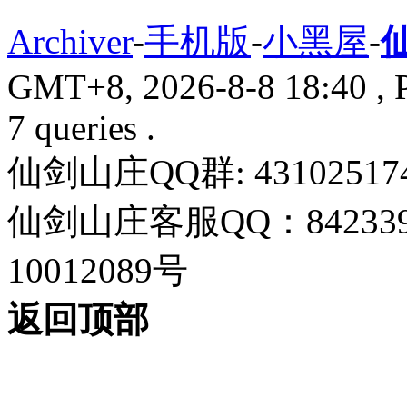
Archiver
-
手机版
-
小黑屋
-
GMT+8, 2026-8-8 18:40
, 
7 queries .
仙剑山庄QQ群: 43102517
仙剑山庄客服QQ：842339
10012089号
返回顶部